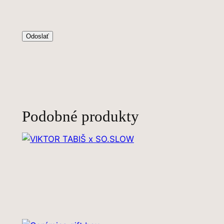
Podobné produkty