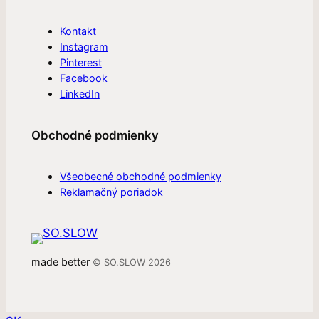
Kontakt
Instagram
Pinterest
Facebook
LinkedIn
Obchodné podmienky
Všeobecné obchodné podmienky
Reklamačný poriadok
made better
© SO.SLOW 2026