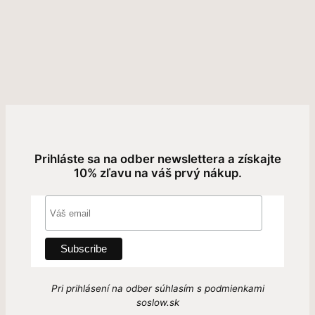
Prihláste sa na odber newslettera a získajte
10% zľavu na váš prvý nákup.
Pri prihlásení na odber súhlasím s podmienkami
soslow.sk