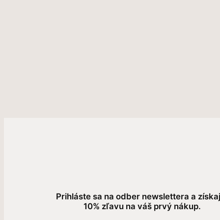
Prihláste sa na odber newslettera a získa
10% zľavu na váš prvý nákup.