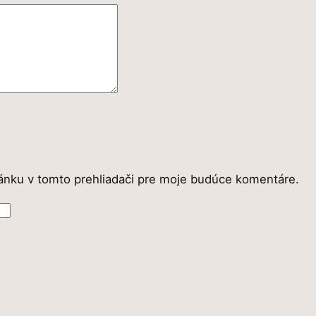
ánku v tomto prehliadači pre moje budúce komentáre.