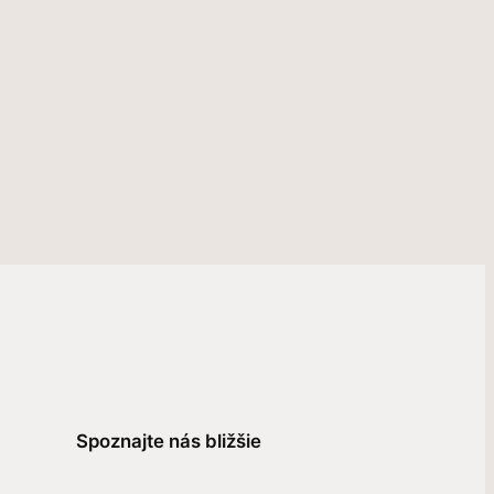
Spoznajte nás bližšie