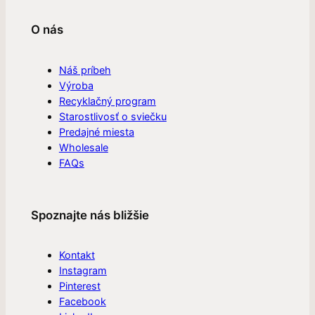
O nás
Náš príbeh
Výroba
Recyklačný program
Starostlivosť o sviečku
Predajné miesta
Wholesale
FAQs
Spoznajte nás bližšie
Kontakt
Instagram
Pinterest
Facebook