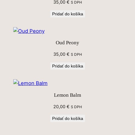
35,00
€
S DPH
Pridať do košíka
Oud Peony
35,00
€
S DPH
Pridať do košíka
Lemon Balm
20,00
€
S DPH
Pridať do košíka