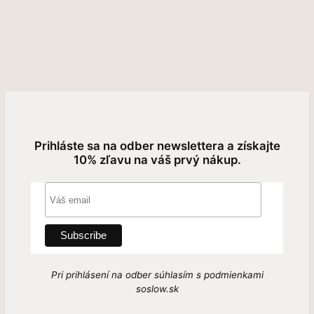
Prihláste sa na odber newslettera a získajte
10% zľavu na váš prvý nákup.
Pri prihlásení na odber súhlasím s podmienkami
soslow.sk