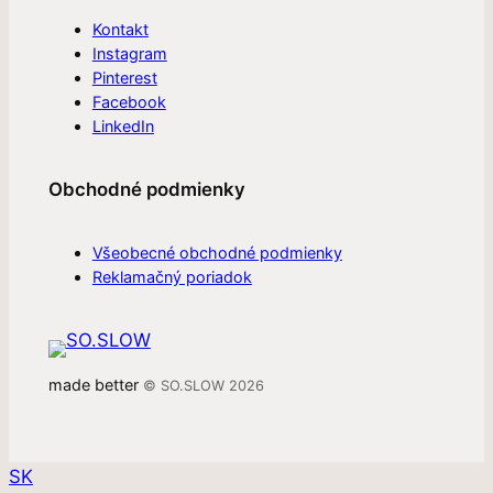
Kontakt
Instagram
Pinterest
Facebook
LinkedIn
Obchodné podmienky
Všeobecné obchodné podmienky
Reklamačný poriadok
made better
© SO.SLOW 2026
SK