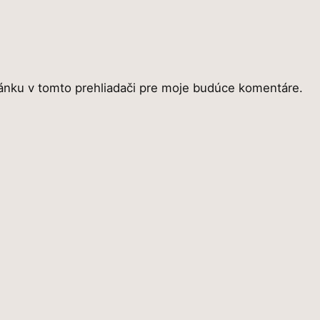
ánku v tomto prehliadači pre moje budúce komentáre.