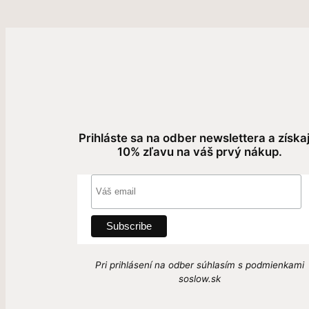
Prihláste sa na odber newslettera a získa
10% zľavu na váš prvý nákup.
Pri prihlásení na odber súhlasím s podmienkami
soslow.sk